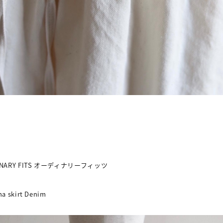
NARY FITS
オーディナリーフィッツ
a skirt Denim