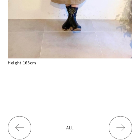
Height 163cm
ALL