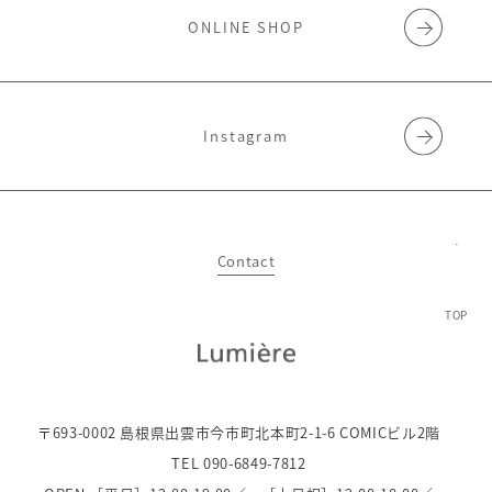
ONLINE SHOP
Instagram
Contact
TOP
〒693-0002 島根県出雲市今市町北本町2-1-6 COMICビル2階
TEL 090-6849-7812