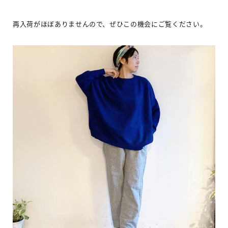
再入荷がほぼありませんので、ぜひこの機会にご覧ください。