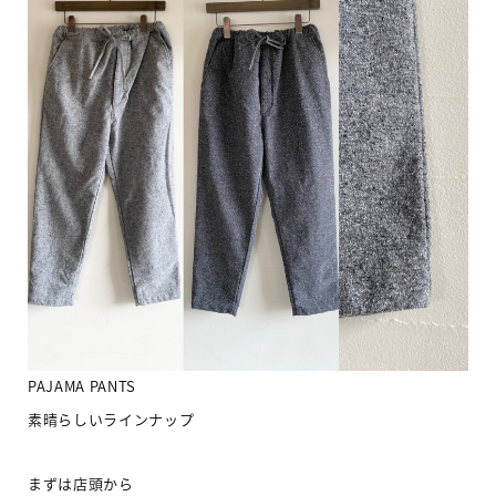
PAJAMA PANTS
素晴らしいラインナップ
まずは店頭から