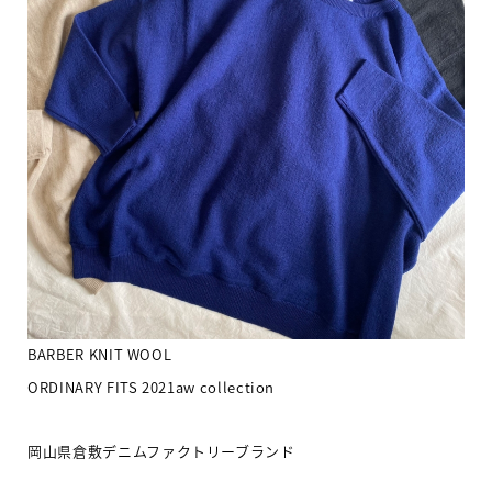
BARBER KNIT WOOL
ORDINARY FITS 2021aw collection
岡山県倉敷デニムファクトリーブランド