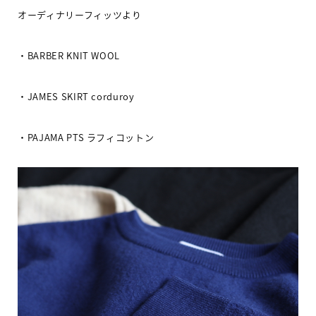
オーディナリーフィッツより
・
BARBER KNIT WOOL
・
JAMES SKIRT corduroy
・
PAJAMA PTS
ラフィコットン