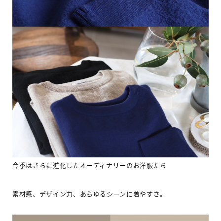
今季はさらに進化したオーディナリーのお洋服たち
素材感、デザイン力、あらゆるシーンに着やすさ。