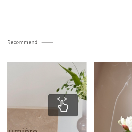
Recommend