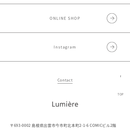
ONLINE SHOP
Instagram
Contact
TOP
〒693-0002 島根県出雲市今市町北本町2-1-6 COMICビル2階