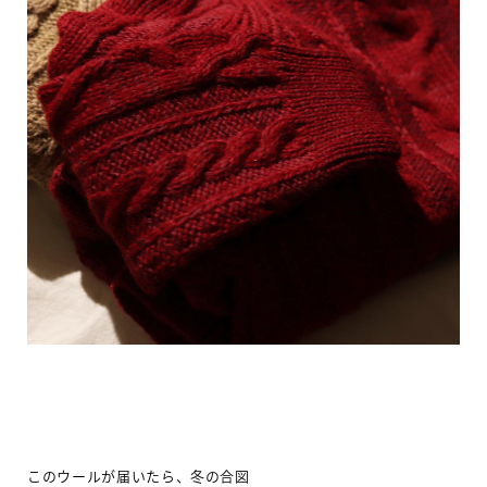
このウールが届いたら、冬の合図