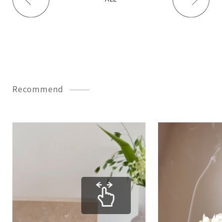
Recommend