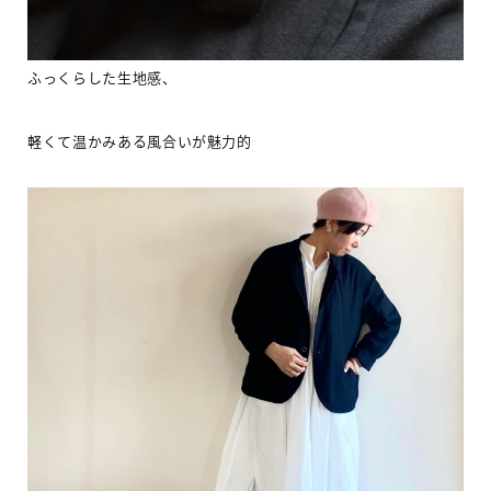
ふっくらした生地感、
軽くて温かみある風合いが魅力的