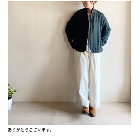
ありがとうございます。