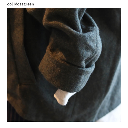
col Mossgreen