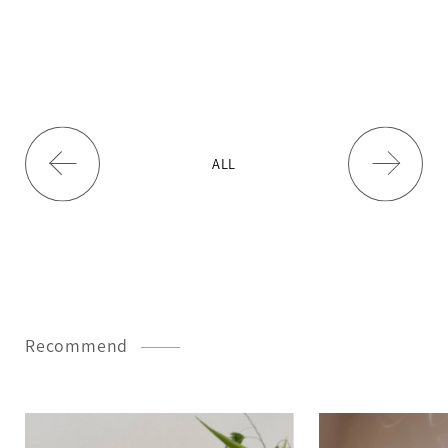
ALL
Recommend