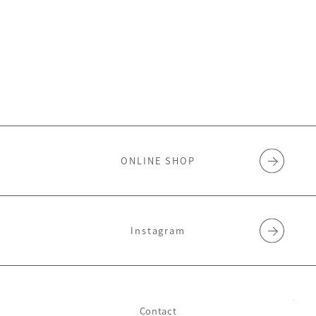
ONLINE SHOP
Instagram
Contact