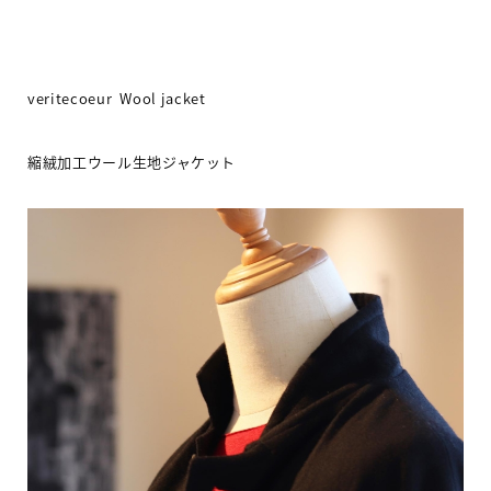
veritecoeur Wool jacket
縮絨加工ウール生地ジャケット