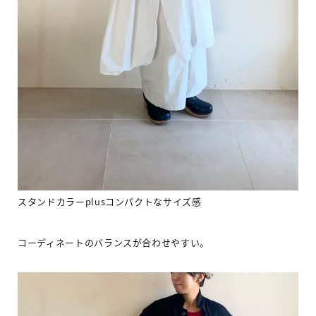
スタンドカラー
plus
コンパクトなサイズ感
コーディネートのバランスが合わせやすい。