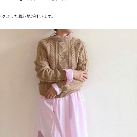
ックスした着心地が叶います。