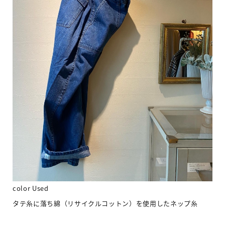
color Used
タテ糸に落ち綿（リサイクルコットン）を使用したネップ糸