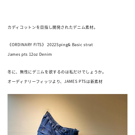
カディコットンを目指し開発されたデニム素材。
《ORDINARY FITS》 2022Sping& Basic strat
James pts 12oz Denim
冬に、無性にデニムを欲するのは私だけでしょうか。
オーディナリーフィッツより、JAMES PTSは新素材