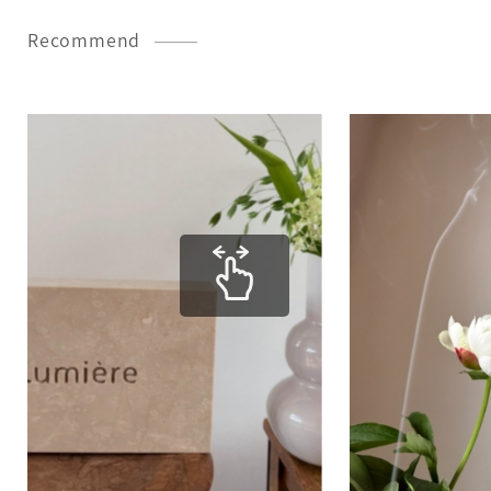
Recommend