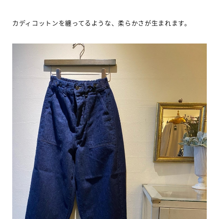
カディコットンを纏ってるような、柔らかさが生まれます。