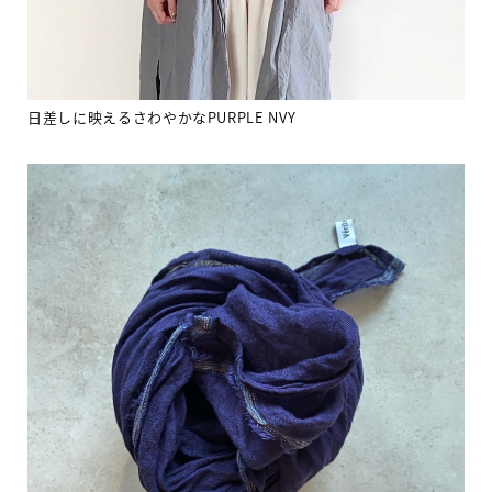
日差しに映えるさわやかな
PURPLE NVY