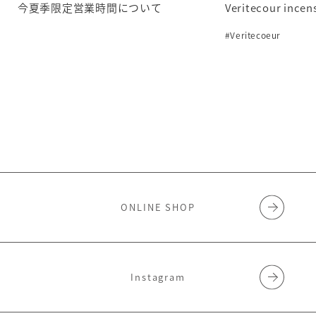
今夏季限定営業時間について
Veritecour incen
#Veritecoeur
ONLINE SHOP
Instagram