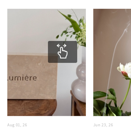
Aug 01, 26
Jun 23, 26