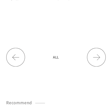
ALL
Recommend