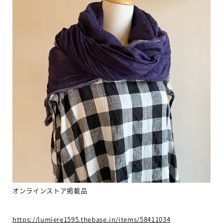
オンラインストア掲載品
https://lumiere1595.thebase.in/items/58411034