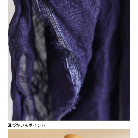
耳づかいもポイント