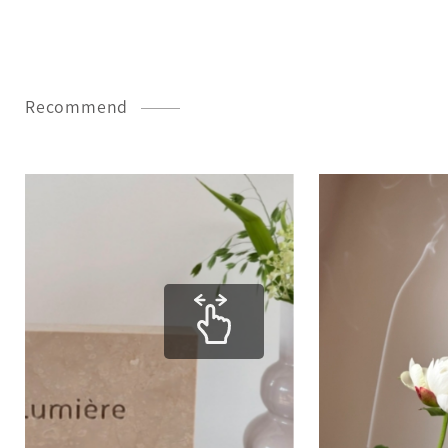
Recommend