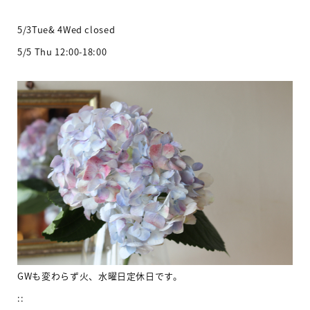
5/3Tue& 4Wed closed
5/5 Thu 12:00-18:00
GWも変わらず火、水曜日定休日です。
::