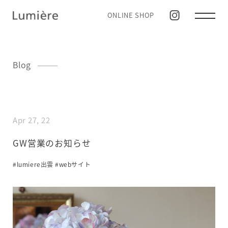
ONLINE SHOP
Blog
Apr 27, 22
GW営業のお知らせ
#lumiere出雲
#webサイト