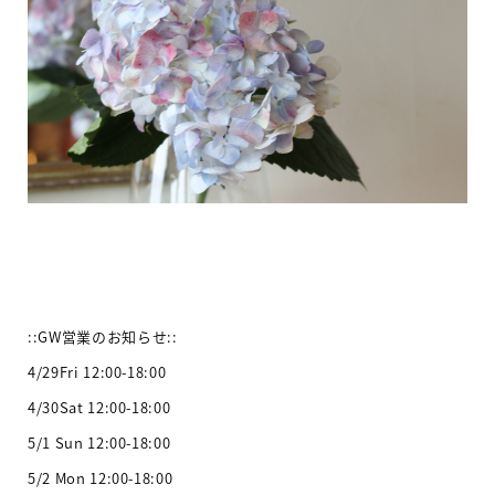
::GW営業のお知らせ::
4/29Fri 12:00-18:00
4/30Sat 12:00-18:00
5/1 Sun 12:00-18:00
5/2 Mon 12:00-18:00