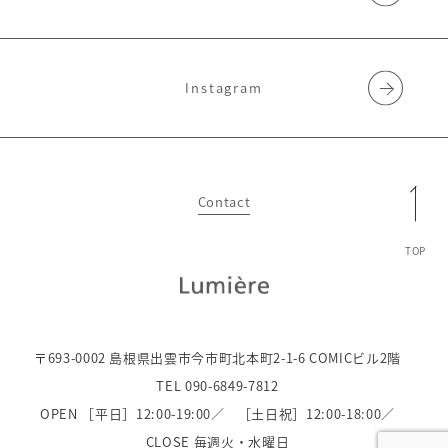
Instagram
Contact
TOP
〒693-0002 島根県出雲市今市町北本町2-1-6 COMICビル2階
TEL 090-6849-7812
OPEN ［平日］12:00-19:00／
［土日祝］12:00-18:00／
CLOSE 毎週火・水曜日