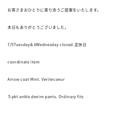
お客さまおひとりに寄り添うご提案をいたします。
本日もありがとうございました。
7/5Tuesday& 6Wednesday closed.
定休日
coordinate item
Arrow coat Mint. Veritecoeur
５
pkt ankle denim pants. Ordinary fits