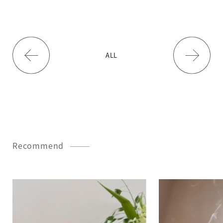
ALL
Recommend