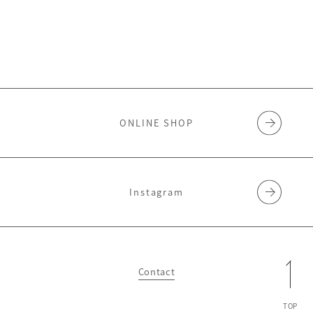
ONLINE SHOP
Instagram
Contact
TOP