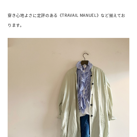
穿き心地よさに定評のある《
TRAVAIL MANUEL
》など揃えてお
ります。