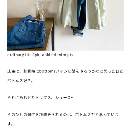
ordinary fits 5pkt ankle denim pts
店主は、創業時に
bottoms
メイン店舗をやろうかなと思ったほど
ボトムス好き。
それにあわせたトップス、シューズ
…
そのひとの個性を垣間みられるのは、ボトムスだと思っていま
す。