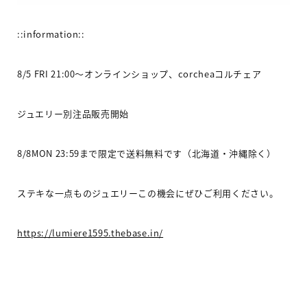
::information::
8/5 FRI 21:00
〜オンラインショップ、
corchea
コルチェア
ジュエリー別注品販売開始
8/8MON 23:59
まで限定で送料無料です（北海道・沖縄除く）
ステキな一点ものジュエリーこの機会にぜひご利用ください。
https://lumiere1595.thebase.in/