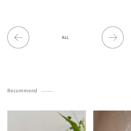
ALL
Recommend