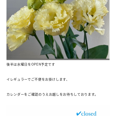
後半は水曜日を
OPEN
予定です
イレギュラーでご不便をお掛けします、
カレンダーをご確認のうえお越しをお待ちしております。