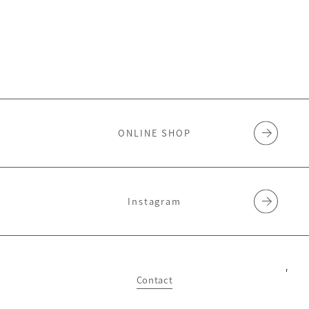
ONLINE SHOP
Instagram
Contact