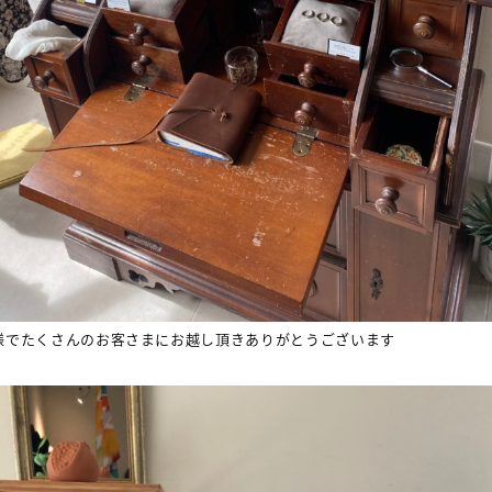
様でたくさんのお客さまにお越し頂きありがとうございます