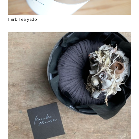
Herb Tea yado