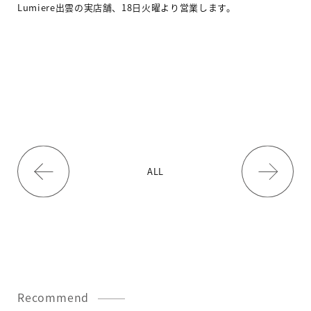
Lumiere出雲の実店舗、18日火曜より営業します。
ALL
Recommend