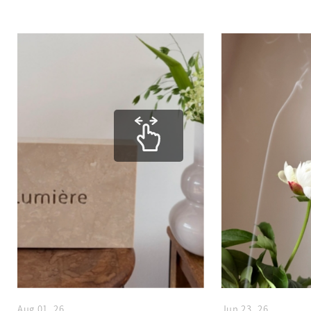
Aug 01, 26
Jun 23, 26