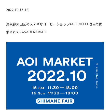
2022.10.15-16
東京都大田区のステキなコーヒーショップ
AOI COFFEE
さんで開
催されている
AOI MARKET