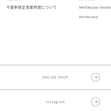
今夏季限定営業時間について
Veritecour incen
#Veritecoeur
ONLINE SHOP
Instagram