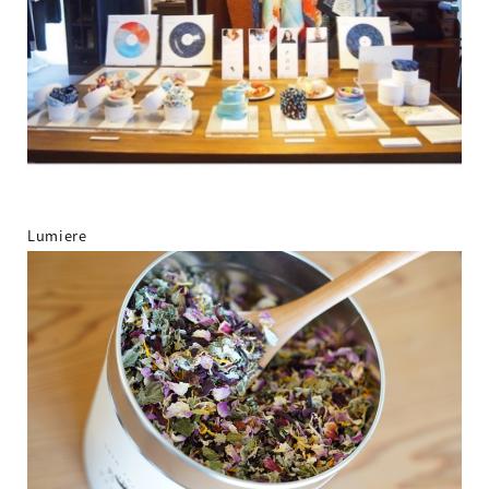
Lumiere