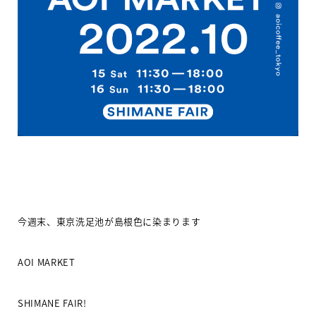
今週末、東京洗足池が島根色に染まります
AOI MARKET
SHIMANE FAIR!