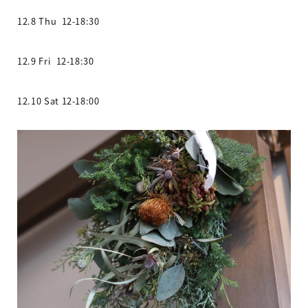
12.8 Thu 12-18:30
12.9 Fri 12-18:30
12.10 Sat 12-18:00