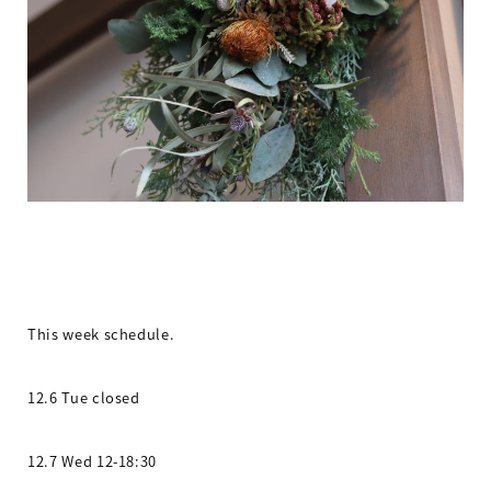
This week schedule.
12.6 Tue closed
12.7 Wed 12-18:30