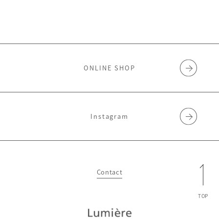
ONLINE SHOP
Instagram
Contact
TOP