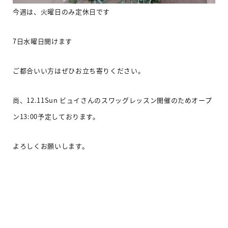
今週は、火曜日のみ定休日です
7
日水曜日開けます
ご都合いい方はぜひお立ち寄りください
。
尚、12.11Sun ビュイさんのスワッグレッスン開催のためオープ
ン13:00予定しております。
よろしくお願いします。