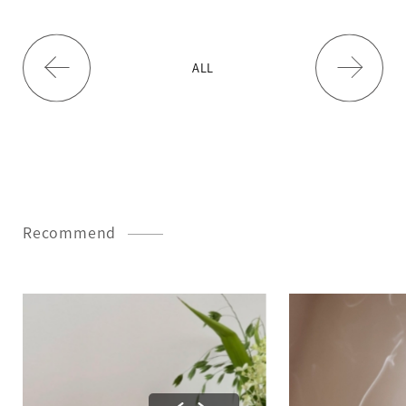
ALL
Recommend