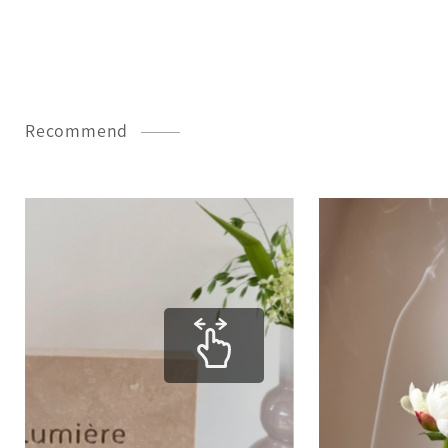
Recommend