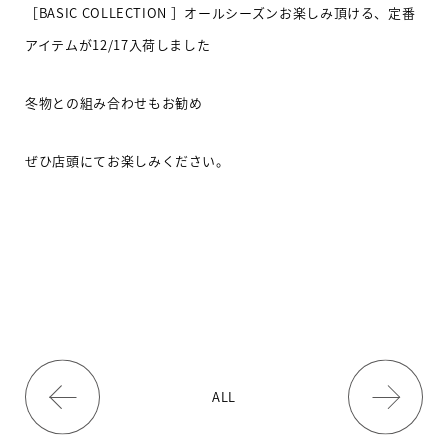
［
BASIC COLLECTION
］オールシーズンお楽しみ頂ける、定番
アイテムが
12/17入荷しました
冬物との組み合わせもお勧め
ぜひ店頭にてお楽しみください。
ALL