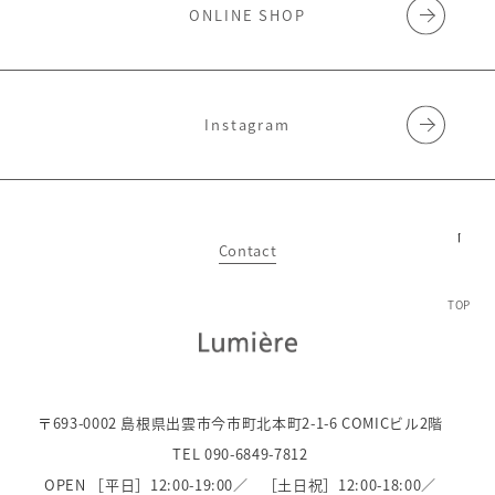
ONLINE SHOP
Instagram
Contact
TOP
〒693-0002 島根県出雲市今市町北本町2-1-6 COMICビル2階
TEL 090-6849-7812
OPEN ［平日］12:00-19:00／
［土日祝］12:00-18:00／