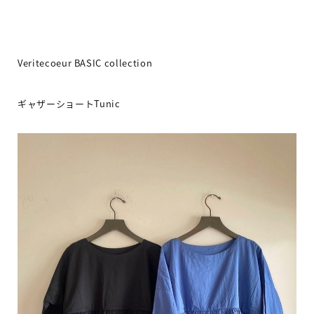
Veritecoeur BASIC collection
ギャザーショート
Tunic