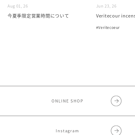
Aug 01, 26
Jun 23, 26
今夏季限定営業時間について
Veritecour incen
#Veritecoeur
ONLINE SHOP
Instagram