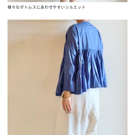
様々なボトムスにあわせやすいシルエット