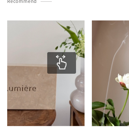
Recommend