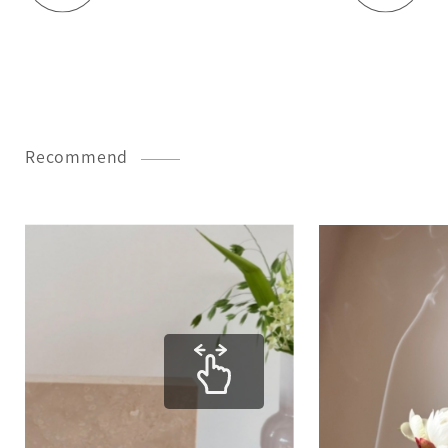
Recommend