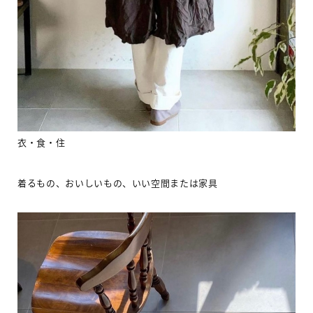
衣・食・住
着るもの、おいしいもの、いい空間または家具