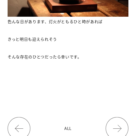
色んな日があります、灯火がともるひと時があれば
きっと
明日も迎えられそう
そんな存在のひとつだったら幸いです。
ALL