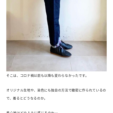
そこは、コロナ禍以前も以降も変わらなかったです。
オリジナル生地や、染色にも独自の方法で緻密に作られているの
で、着るとどうなるのか。
着心地はどのように感じるのか…。