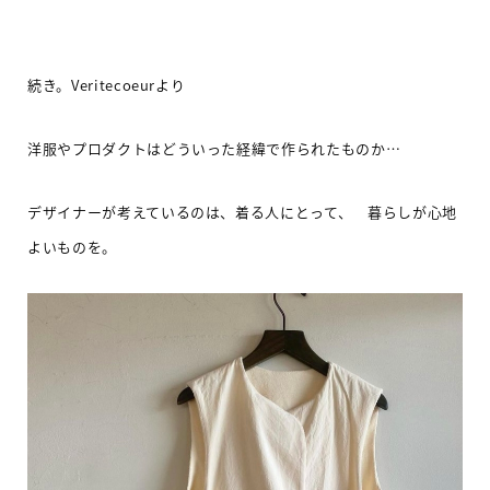
続き。Veritecoeurより
洋服やプロダクトはどういった経緯で作られたものか
…
デザイナーが考えているのは、
着る人にとって、 暮らしが心地
よいものを。