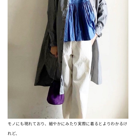
モノにも現れており、細やかにみたり実際に着るとよりわかるけ
れど、