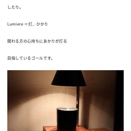
したり。
Lumiere
＝灯、ひかり
関わる方の心持ちにあかりが灯る
目指しているゴールです。