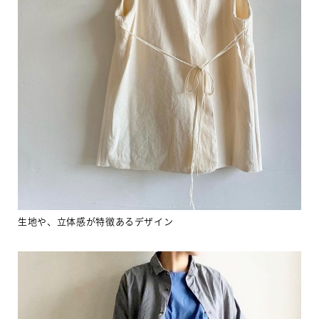
生地や、立体感が特徴あるデザイン