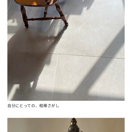
自分にとっての、相棒さがし