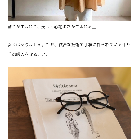
動きが生まれて、美しく心地よさが生まれる＿
安くはありません。ただ、緻密な技術で丁寧に作られている作り
手の職人を守ること。