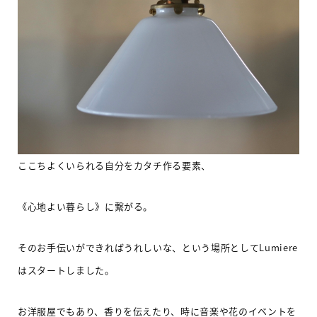
ここちよくいられる自分をカタチ作る要素
、
《心地よい暮らし》に繋がる。
そのお手伝いができればうれしいな、という場所として
Lumiere
はスタートしました。
お洋服屋でもあり、香りを伝えたり、時に音楽や花のイベントを