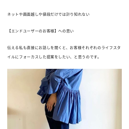
ネットや
画面越しや値段だけでは計り知れない
【エンドユーザーのお客様】へ
の思い
伝える私も直接にお話しを聞くと、お客様それぞれのライフスタ
イルにフォーカスした提案をしたい、と思うのです。