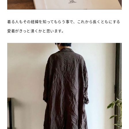
着る人もその経緯を知ってもらう事で、これから長くともにする
愛着がきっと湧くかと思います。