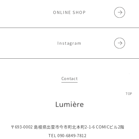
ONLINE SHOP
Instagram
Contact
TOP
〒693-0002 島根県出雲市今市町北本町2-1-6 COMICビル2階
TEL 090-6849-7812