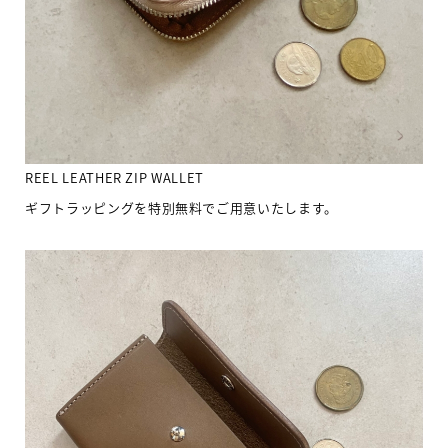
REEL LEATHER ZIP WALLET
ギフトラッピングを特別無料でご用意いたします。