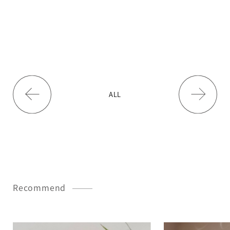
ALL
Recommend