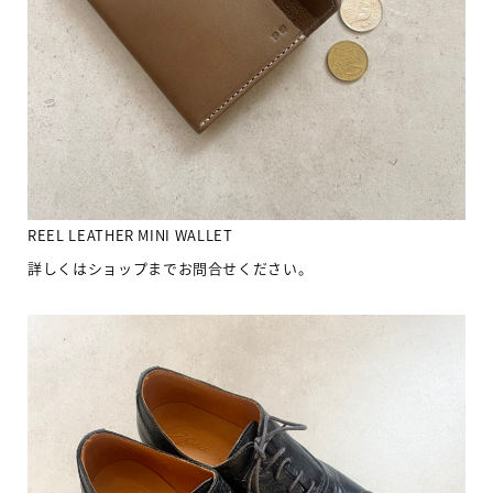
REEL LEATHER MINI WALLET
詳しくはショップまでお問合せください。