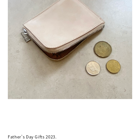
Father’s Day Gifts 2023.