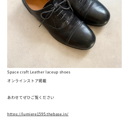
Space craft Leather laceup shoes
オンラインストア掲載
あわせてぜひご覧ください
https://lumiere1595.thebase.in/