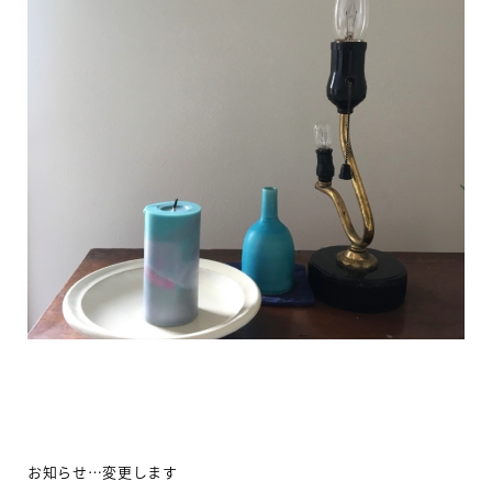
お知らせ…変更します