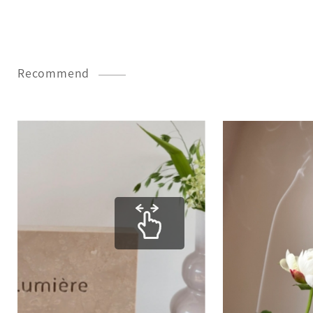
Recommend