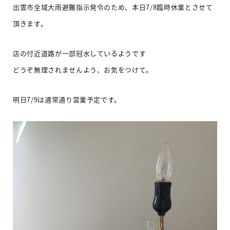
出雲市全域大雨避難指示発令のため、本日7/8臨時休業とさせて
頂きます。
店の付近道路が一部冠水しているようです
どうぞ無理されませんよう、お気をつけて。
明日7/9は通常通り営業予定です。