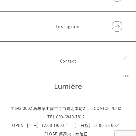
Instagram
Contact
TOP
〒693-0002 島根県出雲市今市町北本町2-1-6 COMICビル2階
TEL 090-6849-7812
OPEN ［平日］12:00-19:00／
［土日祝］12:00-18:00／
CLOSE 毎週火・水曜日