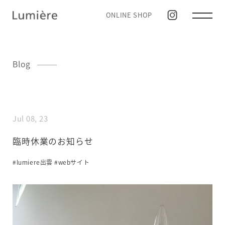
ONLINE SHOP
Blog
Jul 08, 23
臨時休業のお知らせ
#lumiere出雲
#webサイト