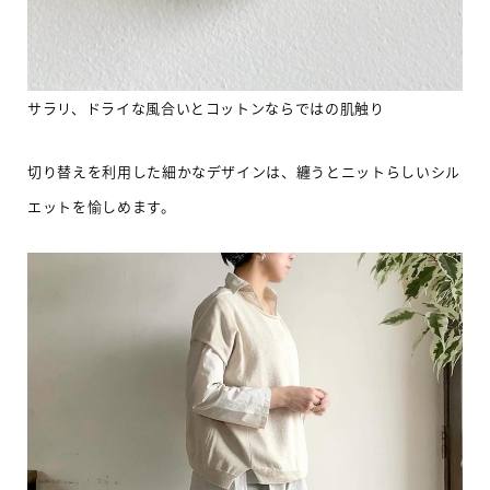
サラリ、ドライな風合いとコットンならではの肌触り
切り替えを利用した細かなデザインは、纏うとニットらしいシル
エットを愉しめます。