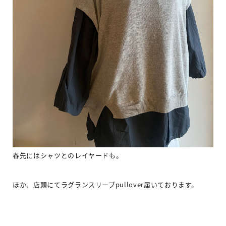
春先にはシャツとのレイヤードも。
ほか、店頭にてラグランスリーブpullover届いております。