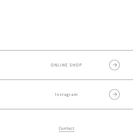
ONLINE SHOP
Instagram
Contact