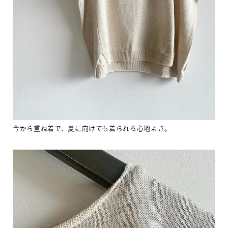
今から重ね着で、夏に向けても着られる心地よさ。