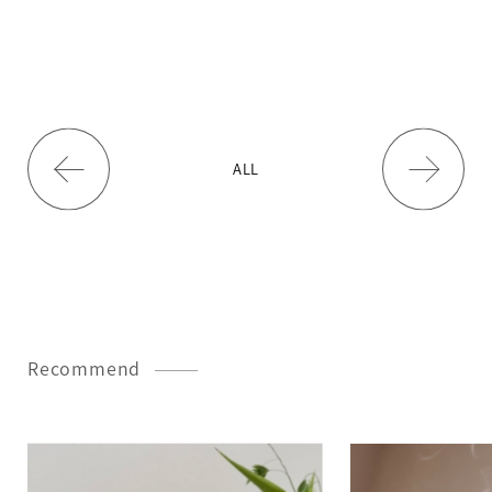
ALL
Recommend