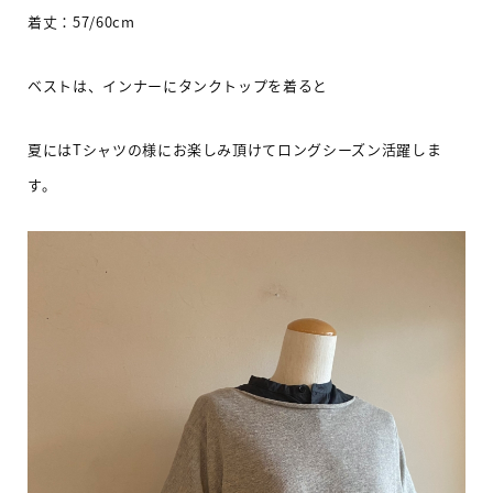
着丈
：57/60cm
ベストは、インナーにタンクトップを着ると
夏にはT
シャツの様にお楽しみ頂けてロングシーズン活躍しま
す。