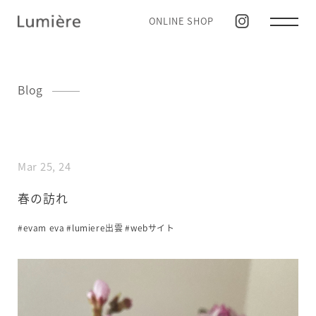
ONLINE SHOP
Blog
Mar 25, 24
春の訪れ
#evam eva
#lumiere出雲
#webサイト