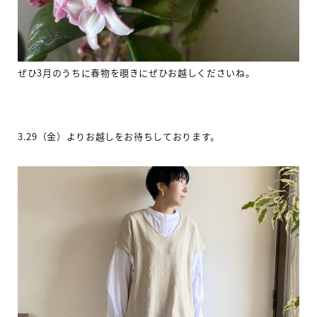
ぜひ3月のうちに春物を覗きにぜひお越しくださいね。
3.29（金）よりお越しをお待ちしております。