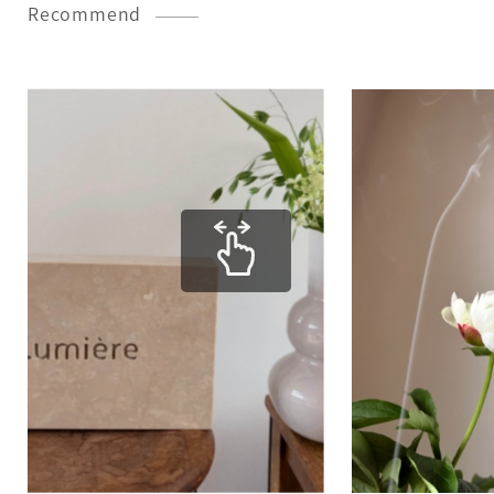
Recommend