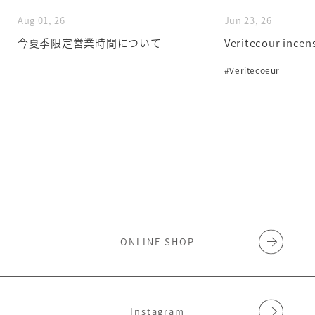
Aug 01, 26
Jun 23, 26
今夏季限定営業時間について
Veritecour incen
#Veritecoeur
ONLINE SHOP
Instagram