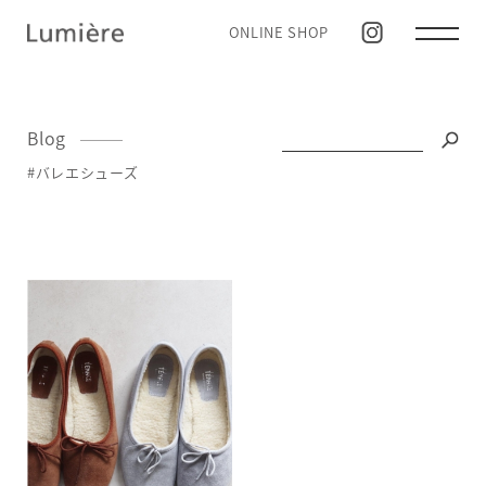
ONLINE SHOP
Blog
#バレエシューズ