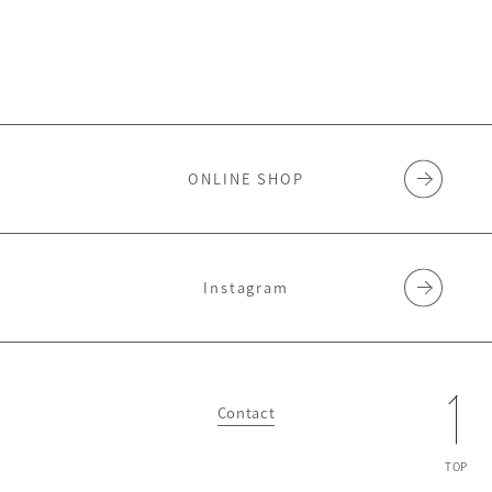
ONLINE SHOP
Instagram
Contact
TOP