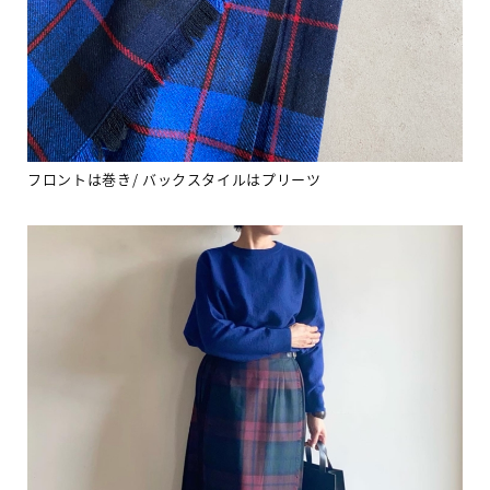
フロントは巻き
/
バックスタイルはプリーツ