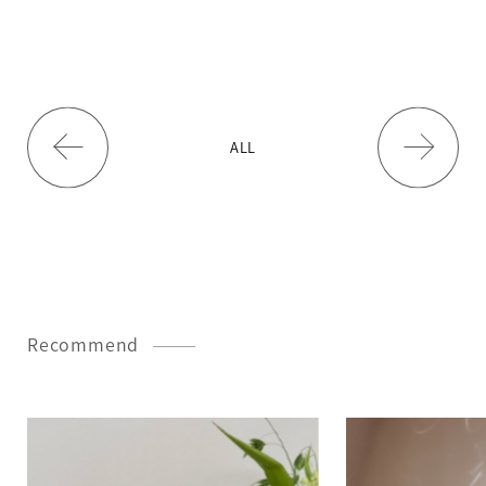
ALL
Recommend