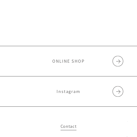
ONLINE SHOP
Instagram
Contact