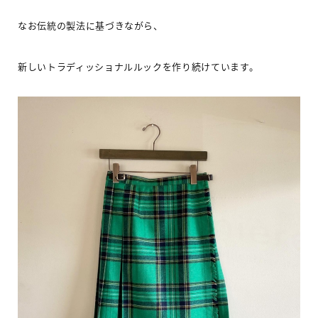
なお伝統の製法に基づきながら
、
新しいトラディッショナルルックを作り続けています。