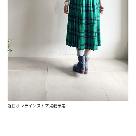
近日オンラインストア掲載予定