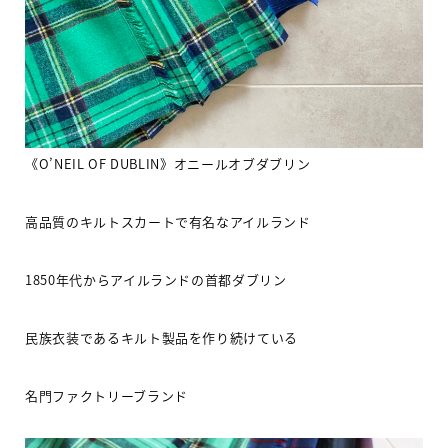
《O’NEIL OF DUBLIN》オニールオブダブリン
高品質のキルトスカートで有名なアイルランド
1850
年代からアイルランドの首都ダブリン
民族衣装であるキルト製品を作り続けている
名門ファクトリーブランド