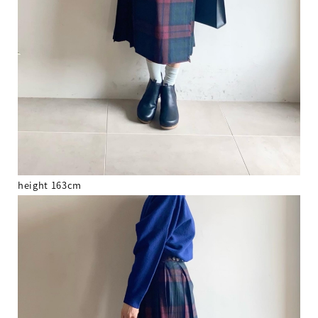
height 163cm