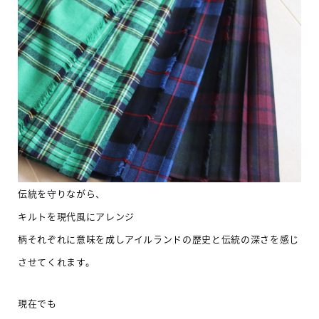
伝統を守りながら、
キルトを現代風にアレンジ
柄それぞれに意味を成しアイルランドの歴史と伝統の深さを感じ
させてくれます。
現在でも