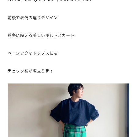
前後で
表情の違うデザイン
秋冬に映える美しいキルトスカート
ベーシックなトップスにも
チェック柄が際立ちます