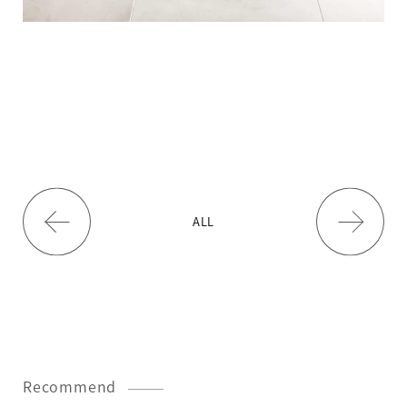
ALL
Recommend