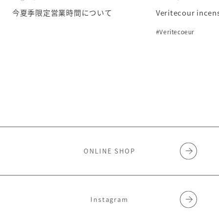
今夏季限定営業時間について
Veritecour incen
#Veritecoeur
ONLINE SHOP
Instagram