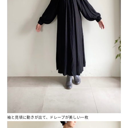
袖と見頃に動きが出て、ドレープが美しい一枚