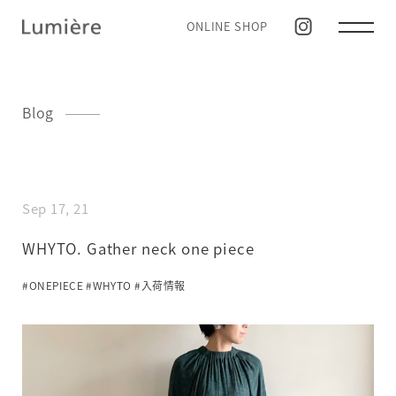
ONLINE SHOP
Blog
Sep 17, 21
WHYTO. Gather neck one piece
#ONEPIECE
#WHYTO
#入荷情報