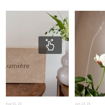
Aug 01, 26
Jun 23, 26