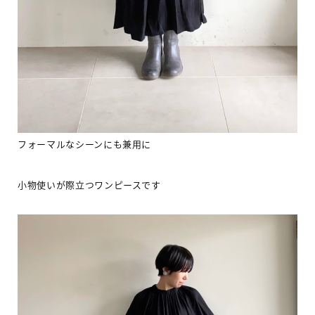
フォーマルなシーンにも兼用に
小物使いが際立つワンピースです