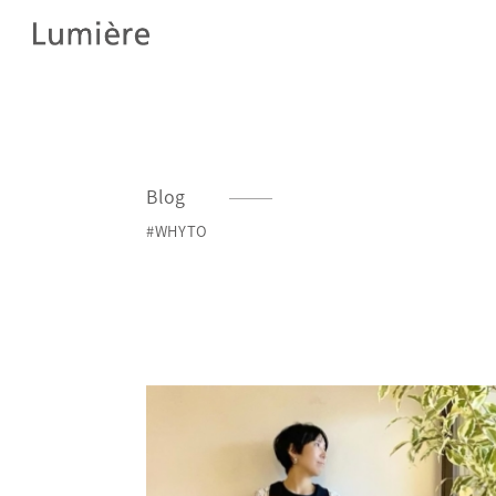
Blog
#WHYTO