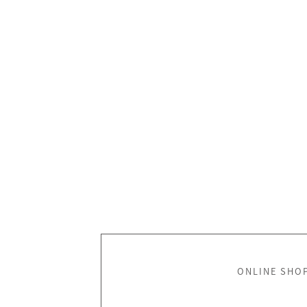
ONLINE SHO