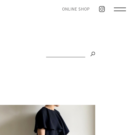
ONLINE SHOP