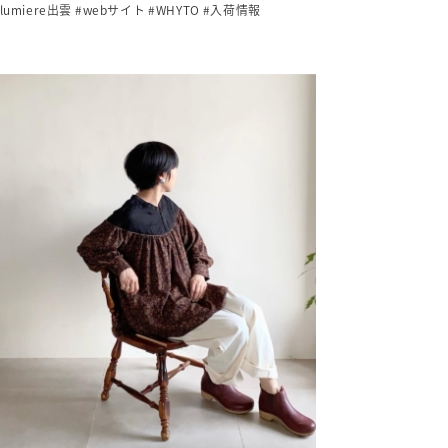
lumiere出雲
#webサイト
#WHYTO
#入荷情報