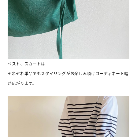
ベスト、スカートは
それぞれ単品でもスタイリングがお楽しみ頂けコーディネート幅
が広がります。