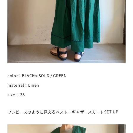
color：BLACK☜SOLD / GREEN
material：Linen
size ：38
ワンピースのように見えるベスト＋ギャザースカートSET UP