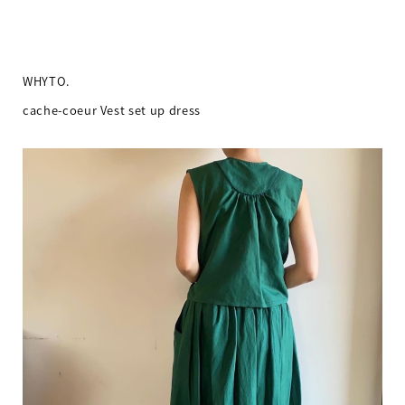
WHYTO.
cache-coeur Vest set up dress