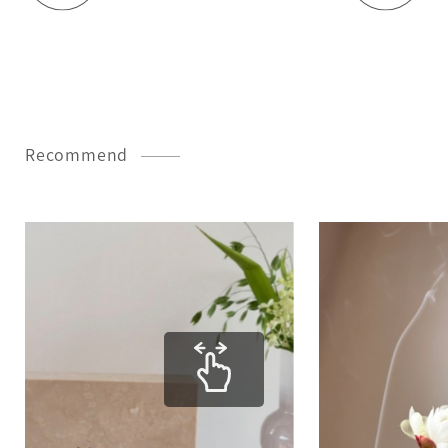
Recommend