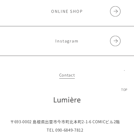
ONLINE SHOP
Instagram
Contact
TOP
〒693-0002 島根県出雲市今市町北本町2-1-6 COMICビル2階
TEL 090-6849-7812