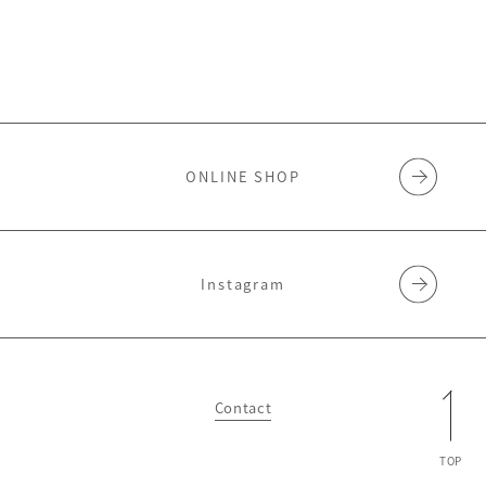
ONLINE SHOP
Instagram
Contact
TOP