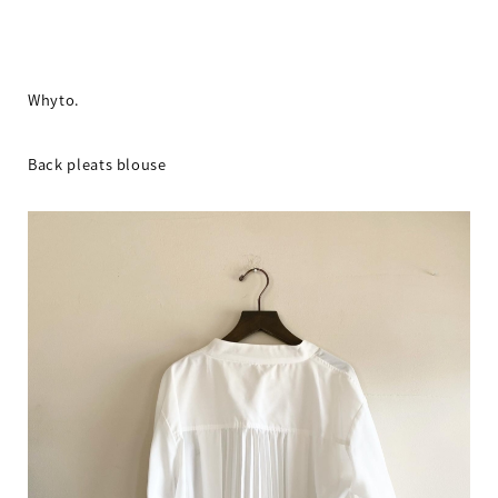
Whyto.
Back pleats blouse