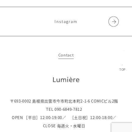
Instagram
Contact
TOP
〒693-0002 島根県出雲市今市町北本町2-1-6 COMICビル2階
TEL 090-6849-7812
OPEN ［平日］12:00-19:00／
［土日祝］12:00-18:00／
CLOSE 毎週火・水曜日