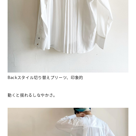
Back
スタイル切り替えプリーツ、印象的
動くと揺れるしなやかさ。