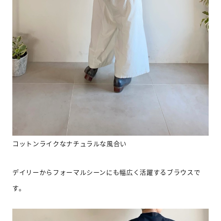
コットンライクなナチュラルな風合い
デイリーからフォーマルシーンにも幅広く活躍するブラウスで
す。