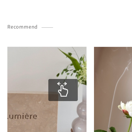
Recommend