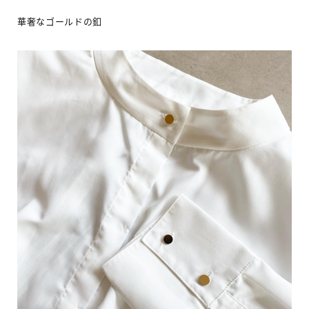
華奢なゴールドの釦