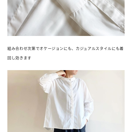
組み合わせ次第でオケージョンにも、カジュアルスタイルにも着
回し効きます