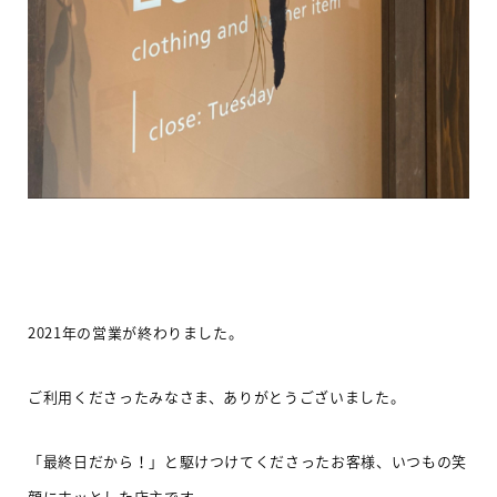
2021
年の営業が終わりました。
ご利用くださったみなさま、ありがとうございました。
「最終日だから！」と駆けつけてくださったお客様、いつもの笑
顔にホッとした店主です。