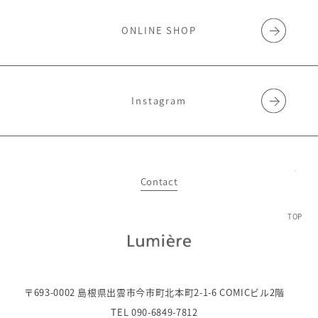
ONLINE SHOP
Instagram
Contact
TOP
〒693-0002 島根県出雲市今市町北本町2-1-6 COMICビル2階
TEL 090-6849-7812