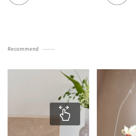
Recommend