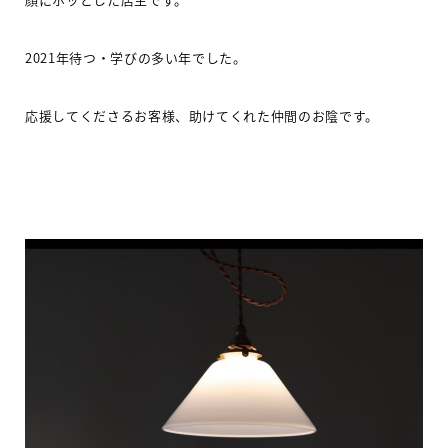
2021
年待つ・学びの多い年でした。
応援してくださるお客様、助けてくれた仲間のお陰です。