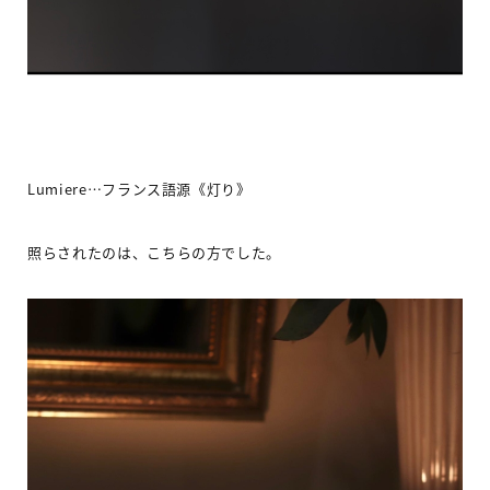
Lumiere…
フランス語源《灯り》
照らされたのは、こちらの方でした。