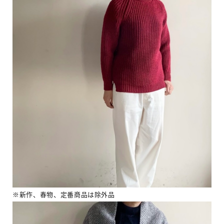
※新作、春物、定番商品は除外品