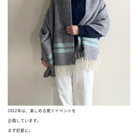
2022年は、楽しめる寛ぐイベントを
企画しています。
まず初夏に。