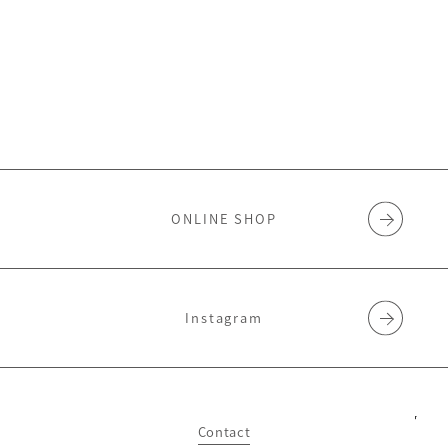
ONLINE SHOP
Instagram
Contact