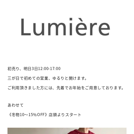
初売り、明日3日12:00-17:00
三が日で初めての営業、ゆるりと開けます。
ご利用頂きました方には、先着でお年始をご用意しております。
あわせて
《冬物10〜15％OFF》店頭よりスタート