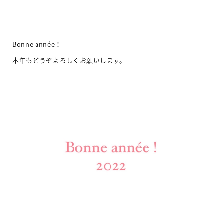
Bonne année！
本年もどうぞよろしくお願いします。