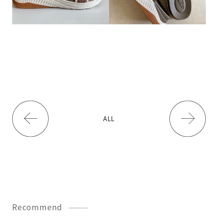
ALL
Recommend