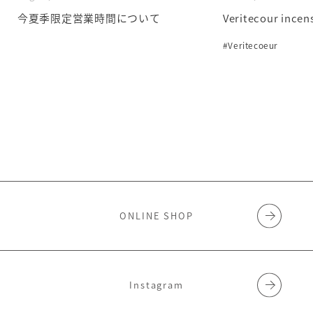
今夏季限定営業時間について
Veritecour incen
#Veritecoeur
ONLINE SHOP
Instagram