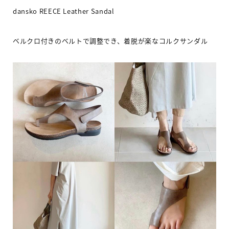
dansko REECE Leather Sandal
ベルクロ付きのベルトで調整でき、着脱が楽なコルクサンダル