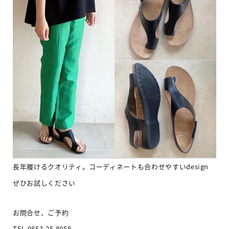
長年履けるクオリティ。コーディネートも合わせやすいdesign
ぜひお試しください
お問合せ、ご予約
TEL 0853-25-8058