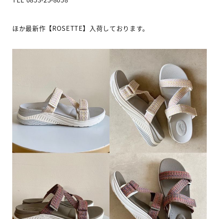
ほか最新作【ROSETTE】入荷しております。