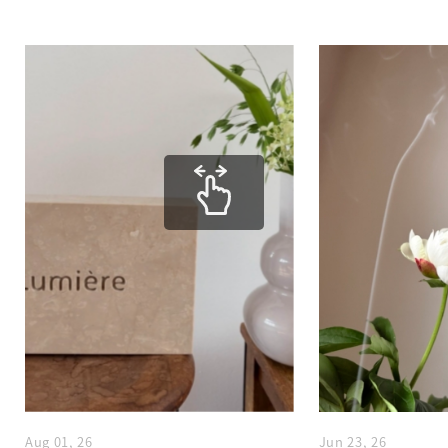
Aug 01, 26
Jun 23, 26