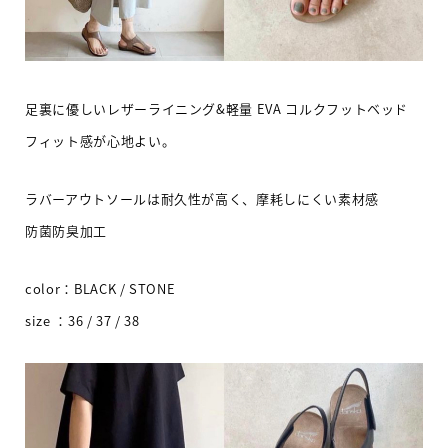
足裏に優しいレザーライニング&軽量 EVA コルクフットベッド
フィット感が心地よい。
ラバーアウトソールは耐久性が高く、摩耗しにくい素材感
防菌防臭加工
color：BLACK / STONE
size ：36 / 37 / 38