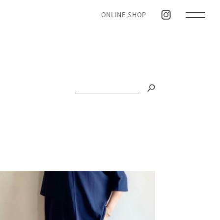
ONLINE SHOP