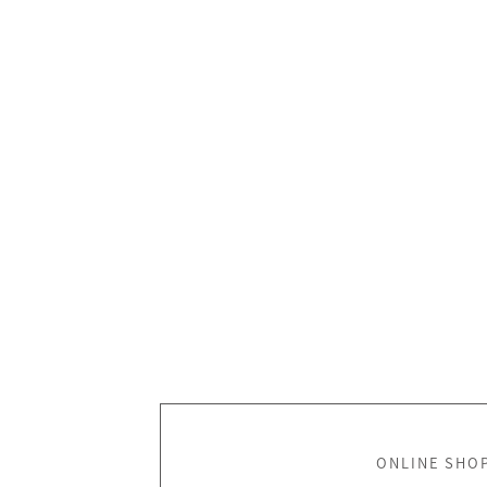
ONLINE SHO