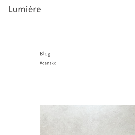
Blog
#dansko