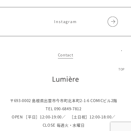
Instagram
Contact
TOP
〒693-0002 島根県出雲市今市町北本町2-1-6 COMICビル2階
TEL 090-6849-7812
OPEN ［平日］12:00-19:00／
［土日祝］12:00-18:00／
CLOSE 毎週火・水曜日