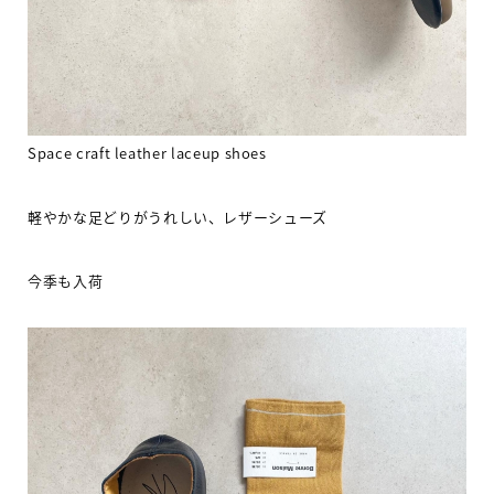
Space craft leather laceup shoes
軽やかな足どりがうれしい、レザーシューズ
今季も入荷