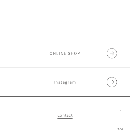
ONLINE SHOP
Instagram
Contact
TOP