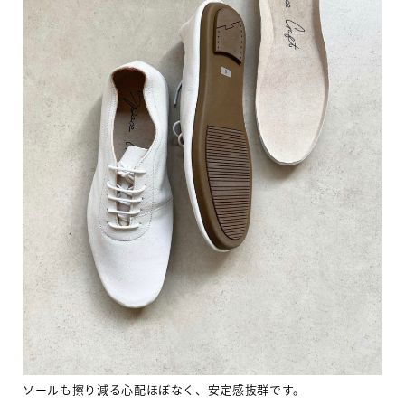
ソールも擦り減る心配ほぼなく、安定感抜群です。