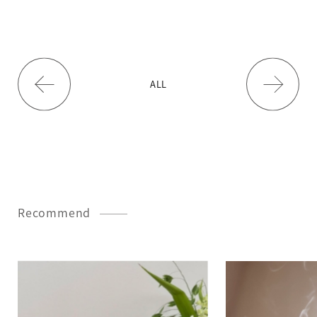
ALL
Recommend