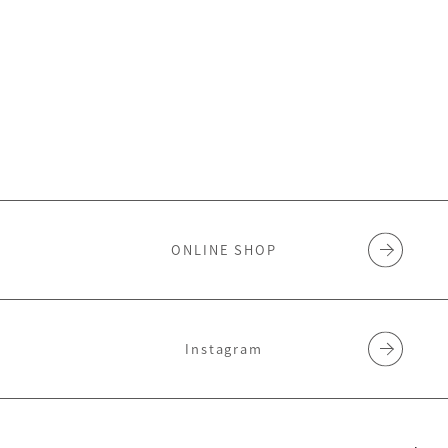
ONLINE SHOP
Instagram