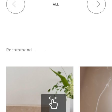
ALL
Recommend