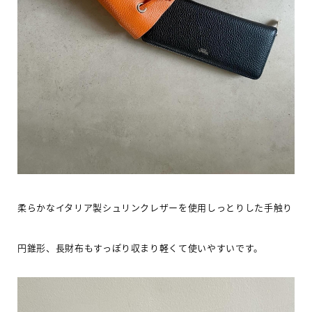
柔らかなイタリア製シュリンクレザーを使用しっとりした手触り
円錐形、長財布もすっぽり収まり軽くて使いやすいです。