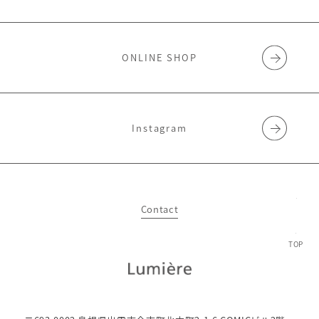
ONLINE SHOP
Instagram
Contact
TOP