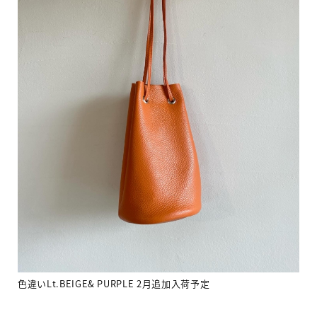
色違いLt.BEIGE& PURPLE 2月追加入荷予定