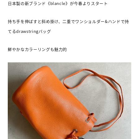
日本製の新ブランド《blancle》が今春よりスタート
持ち手を伸ばすと斜め掛け、二重でワンショルダー&ハンドで持
てるdrawstringバッグ
鮮やかなカラーリングも魅力的