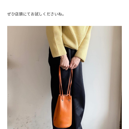
ぜひ店頭にてお試しくださいね。