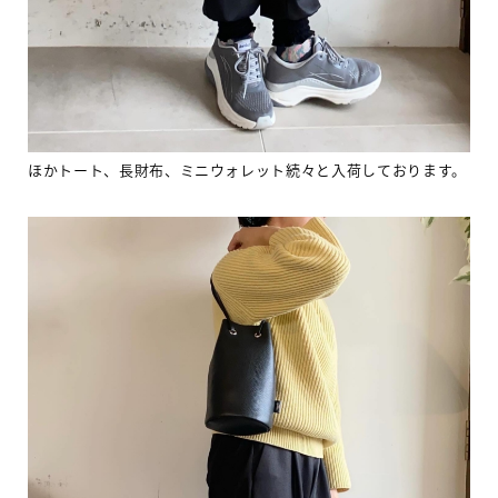
ほかトート、長財布、ミニウォレット続々と入荷しております。