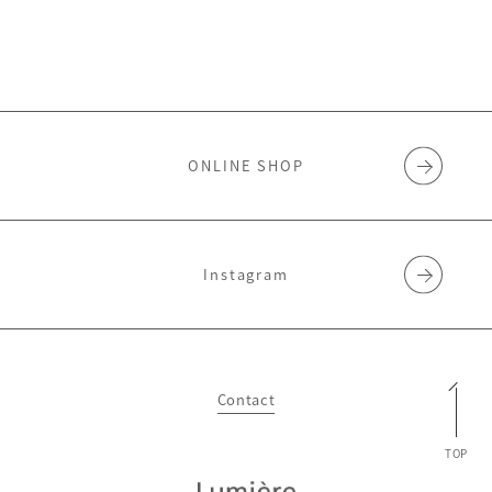
ONLINE SHOP
Instagram
Contact
TOP