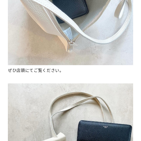
ぜひ店頭にてご覧ください。