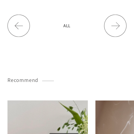
ALL
Recommend