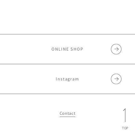
ONLINE SHOP
Instagram
Contact
TOP