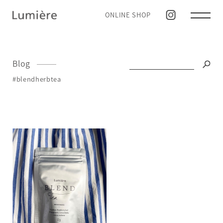
ONLINE SHOP
Blog
#blendherbtea