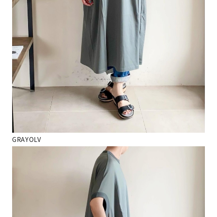
GRAYOLV