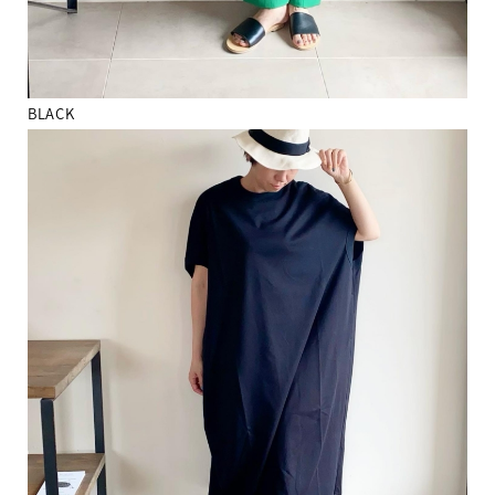
BLACK