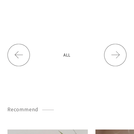
ALL
Recommend