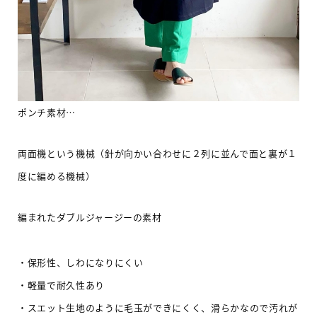
ポンチ素材
…
両面機という機械（針が向かい合わせに２列に並んで面と裏が１
度に編める機械）
編まれたダブルジャージーの素材
・保形性、しわになりにくい
・軽量で耐久性あり
・スエット生地のように毛玉ができにくく、滑らかなので汚れが