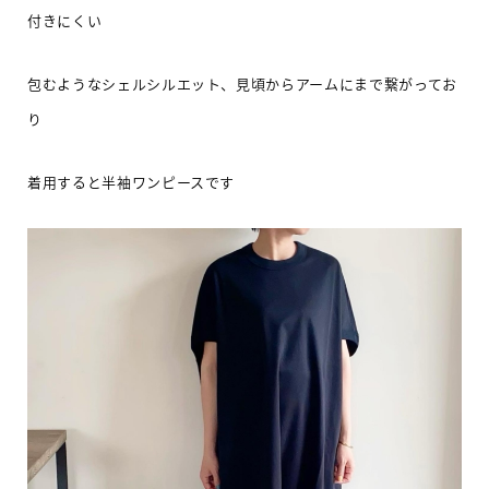
付きにくい
包むようなシェルシルエット、見頃からアームにまで繋がってお
り
着用すると半袖ワンピース
です