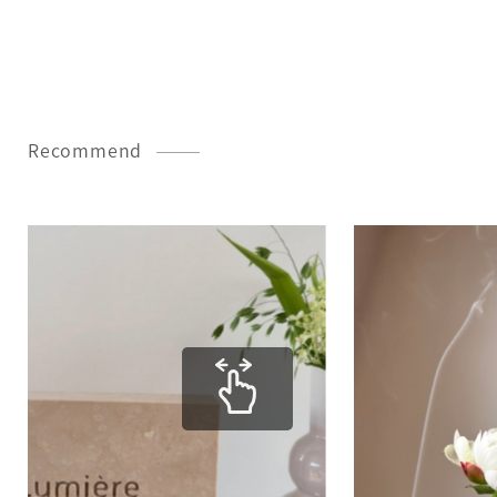
Recommend