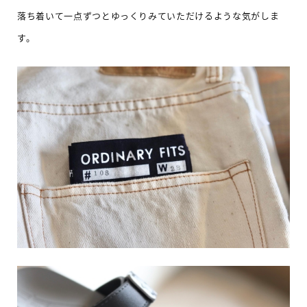
落ち着いて一点ずつとゆっくりみていただけるような気がしま
す。