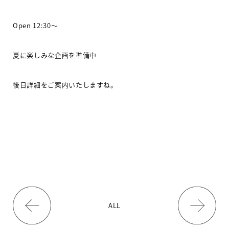
Open 12:30
〜
夏に楽しみな企画を準備中
後日詳細をご案内いたしますね。
ALL