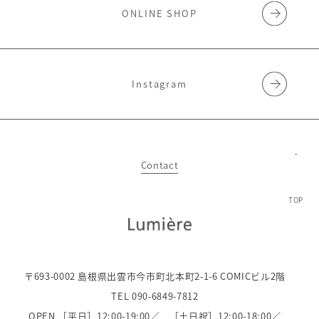
ONLINE SHOP
Instagram
Contact
TOP
〒693-0002 島根県出雲市今市町北本町2-1-6 COMICビル2階
TEL 090-6849-7812
OPEN ［平日］12:00-19:00／
［土日祝］12:00-18:00／