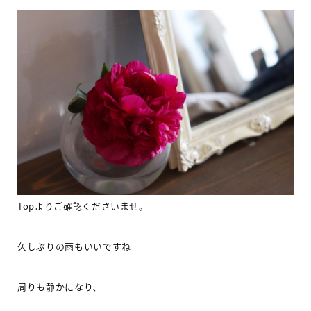
Top
よりご確認くださいませ。
久しぶりの雨もいいですね
周りも静かになり、